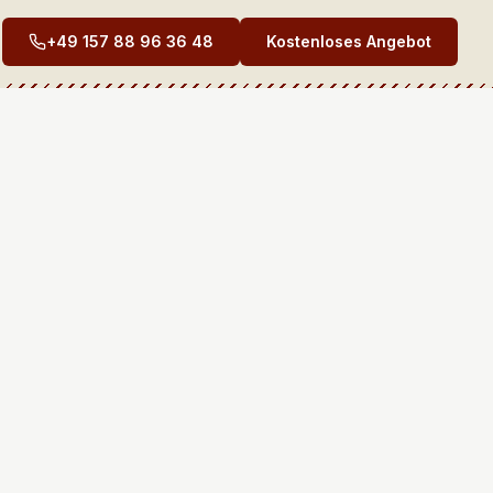
+49 157 88 96 36 48
Kostenloses Angebot