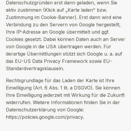
Datenschutzgründen erst dann geladen, wenn Sie
aktiv zustimmen (Klick auf „Karte laden" bzw.
Zustimmung im Cookie-Banner). Erst dann wird eine
Verbindung zu den Servern von Google hergestellt,
Ihre IP-Adresse an Google übermittelt und ggf.
Cookies gesetzt. Dabei können Daten auch an Server
von Google in die USA übertragen werden. Für
derartige Übermittlungen stützt sich Google u. a. auf
das EU-US Data Privacy Framework sowie EU-
Standardvertragsklauseln.
Rechtsgrundlage für das Laden der Karte ist Ihre
Einwilligung (Art. 6 Abs. 1 lit. a DSGVO). Sie können
Ihre Einwilligung jederzeit mit Wirkung für die Zukunft
widerrufen. Weitere Informationen finden Sie in der
Datenschutzerklärung von Google:
https://policies.google.com/privacy
.