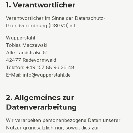
1. Verantwortlicher
Verantwortlicher im Sinne der Datenschutz-
Grundverordnung (DSGVO) ist:
Wupperstahl
Tobias Maczewski
Alte Landstraße 51
42477
Radevormwald
Telefon:
+49 157 88 96 36 48
E-Mail:
info@wupperstahl.de
2. Allgemeines zur
Datenverarbeitung
Wir verarbeiten personenbezogene Daten unserer
Nutzer grundsätzlich nur, soweit dies zur