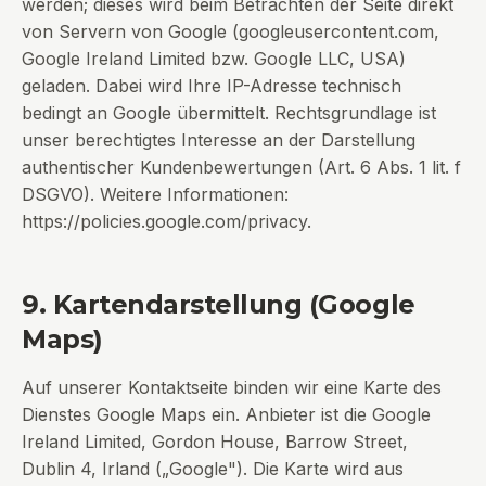
werden; dieses wird beim Betrachten der Seite direkt
von Servern von Google (googleusercontent.com,
Google Ireland Limited bzw. Google LLC, USA)
geladen. Dabei wird Ihre IP-Adresse technisch
bedingt an Google übermittelt. Rechtsgrundlage ist
unser berechtigtes Interesse an der Darstellung
authentischer Kundenbewertungen (Art. 6 Abs. 1 lit. f
DSGVO). Weitere Informationen:
https://policies.google.com/privacy
.
9. Kartendarstellung (Google
Maps)
Auf unserer Kontaktseite binden wir eine Karte des
Dienstes Google Maps ein. Anbieter ist die Google
Ireland Limited, Gordon House, Barrow Street,
Dublin 4, Irland („Google"). Die Karte wird aus