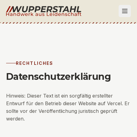
Zum Inhalt springen
RECHTLICHES
Datenschutzerklärung
Hinweis: Dieser Text ist ein sorgfältig erstellter
Entwurf für den Betrieb dieser Website auf Vercel. Er
sollte vor der Veröffentlichung juristisch geprüft
werden.