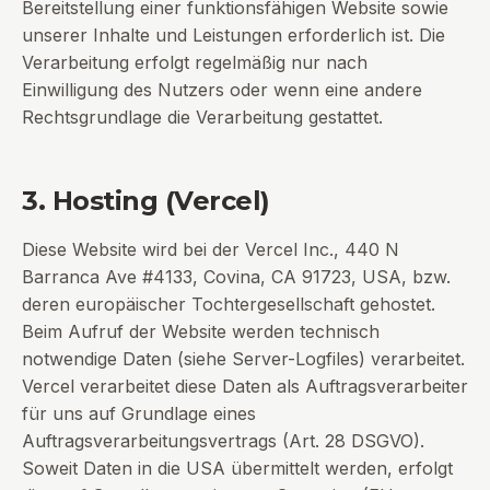
Bereitstellung einer funktionsfähigen Website sowie
unserer Inhalte und Leistungen erforderlich ist. Die
Verarbeitung erfolgt regelmäßig nur nach
Einwilligung des Nutzers oder wenn eine andere
Rechtsgrundlage die Verarbeitung gestattet.
3. Hosting (Vercel)
Diese Website wird bei der Vercel Inc., 440 N
Barranca Ave #4133, Covina, CA 91723, USA, bzw.
deren europäischer Tochtergesellschaft gehostet.
Beim Aufruf der Website werden technisch
notwendige Daten (siehe Server-Logfiles) verarbeitet.
Vercel verarbeitet diese Daten als Auftragsverarbeiter
für uns auf Grundlage eines
Auftragsverarbeitungsvertrags (Art. 28 DSGVO).
Soweit Daten in die USA übermittelt werden, erfolgt