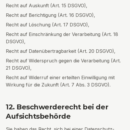
Recht auf Auskunft (Art. 15 DSGVO),
Recht auf Berichtigung (Art. 16 DSGVO),
Recht auf Löschung (Art. 17 DSGVO),
Recht auf Einschränkung der Verarbeitung (Art. 18
DSGVO),
Recht auf Datenübertragbarkeit (Art. 20 DSGVO),
Recht auf Widerspruch gegen die Verarbeitung (Art.
21 DSGVO),
Recht auf Widerruf einer erteilten Einwilligung mit
Wirkung für die Zukunft (Art. 7 Abs. 3 DSGVO).
12. Beschwerderecht bei der
Aufsichtsbehörde
Sie haben das Recht, sich bei einer Datenschutz-