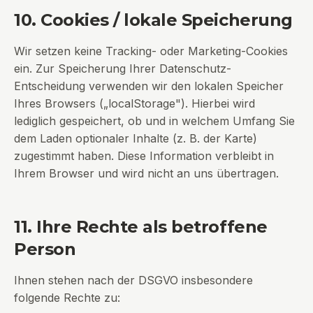
10. Cookies / lokale Speicherung
Wir setzen keine Tracking- oder Marketing-Cookies
ein. Zur Speicherung Ihrer Datenschutz-
Entscheidung verwenden wir den lokalen Speicher
Ihres Browsers („localStorage"). Hierbei wird
lediglich gespeichert, ob und in welchem Umfang Sie
dem Laden optionaler Inhalte (z. B. der Karte)
zugestimmt haben. Diese Information verbleibt in
Ihrem Browser und wird nicht an uns übertragen.
11. Ihre Rechte als betroffene
Person
Ihnen stehen nach der DSGVO insbesondere
folgende Rechte zu: