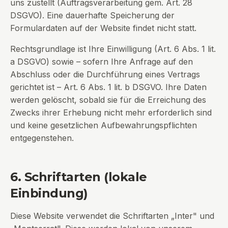
uns zustellt (Auftragsverarbeitung gem. Art. 28
DSGVO). Eine dauerhafte Speicherung der
Formulardaten auf der Website findet nicht statt.
Rechtsgrundlage ist Ihre Einwilligung (Art. 6 Abs. 1 lit.
a DSGVO) sowie – sofern Ihre Anfrage auf den
Abschluss oder die Durchführung eines Vertrags
gerichtet ist – Art. 6 Abs. 1 lit. b DSGVO. Ihre Daten
werden gelöscht, sobald sie für die Erreichung des
Zwecks ihrer Erhebung nicht mehr erforderlich sind
und keine gesetzlichen Aufbewahrungspflichten
entgegenstehen.
6. Schriftarten (lokale
Einbindung)
Diese Website verwendet die Schriftarten „Inter" und