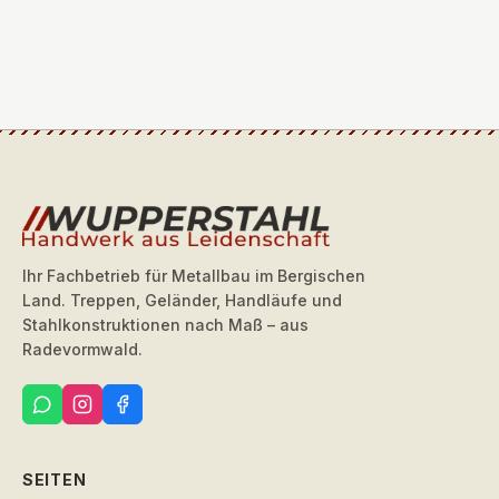
Ihr Fachbetrieb für Metallbau im Bergischen
Land. Treppen, Geländer, Handläufe und
Stahlkonstruktionen nach Maß – aus
Radevormwald.
SEITEN