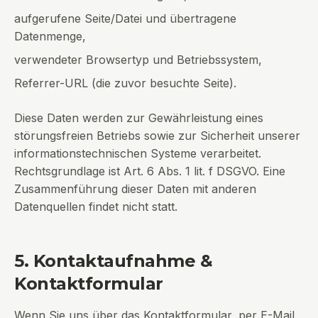
aufgerufene Seite/Datei und übertragene
Datenmenge,
verwendeter Browsertyp und Betriebssystem,
Referrer-URL (die zuvor besuchte Seite).
Diese Daten werden zur Gewährleistung eines
störungsfreien Betriebs sowie zur Sicherheit unserer
informationstechnischen Systeme verarbeitet.
Rechtsgrundlage ist Art. 6 Abs. 1 lit. f DSGVO. Eine
Zusammenführung dieser Daten mit anderen
Datenquellen findet nicht statt.
5. Kontaktaufnahme &
Kontaktformular
Wenn Sie uns über das Kontaktformular, per E-Mail