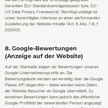
Garantien (EU-Standardvertragsklauseln bzw. EU-
US Data Privacy Framework). Rechtsgrundlage ist
unser berechtigtes Interesse an einer performanten
Auslieferung der Website-Inhalte (Art. 6 Abs. 1 lit. f
DSGVO).
8. Google-Bewertungen
(Anzeige auf der Website)
Auf der Startseite zeigen wir Bewertungen unseres
Google-Unternehmensprofils an. Die
Bewertungstexte werden serverseitig über die Google
Places API abgerufen – dabei werden keine Daten
der Website-Besucher an Google übermittelt. Zu
einzelnen Bewertungen kann jedoch das öffentliche
Google-Profilbild der bewertenden Person angezeigt