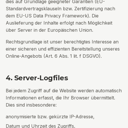
dies auf Grundlage geeigneter Garantien (EU-
Standardvertragsklauseln bzw. Zertifizierung nach
dem EU-US Data Privacy Framework). Die
Auslieferung der Inhalte erfolgt nach Möglichkeit
über Server in der Europäischen Union.
Rechtsgrundlage ist unser berechtigtes Interesse an
einer sicheren und effizienten Bereitstellung unseres
Online-Angebots (Art. 6 Abs. 1 lit. f DSGVO).
4. Server-Logfiles
Bei jedem Zugriff auf die Website werden automatisch
Informationen erfasst, die Ihr Browser übermittelt.
Dies sind insbesondere:
anonymisierte bzw. gekürzte IP-Adresse,
Datum und Uhrzeit des Zugriffs,