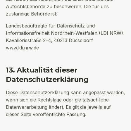
Aufsichtsbehörde zu beschweren. Die für uns
zuständige Behörde ist:
Landesbeauftragte für Datenschutz und
Informationsfreiheit Nordrhein-Westfalen (LDI NRW)
Kavalleriestraße 2–4, 40213 Düsseldorf
www.ldi.nrw.de
13. Aktualität dieser
Datenschutzerklärung
Diese Datenschutzerklärung kann angepasst werden,
wenn sich die Rechtslage oder die tatsächliche
Datenverarbeitung ändert. Es gilt die jeweils auf
dieser Seite veröffentlichte Fassung.