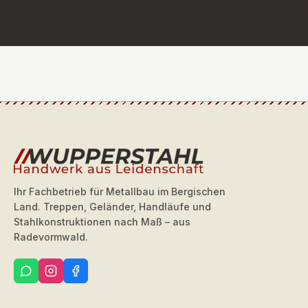
Ihr Fachbetrieb für Metallbau im Bergischen
Land. Treppen, Geländer, Handläufe und
Stahlkonstruktionen nach Maß – aus
Radevormwald.