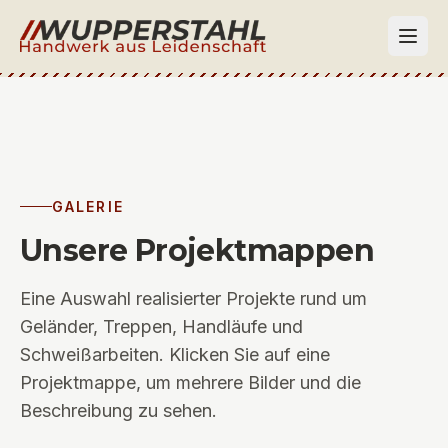
Zum Inhalt springen
GALERIE
Unsere Projektmappen
Eine Auswahl realisierter Projekte rund um
Geländer, Treppen, Handläufe und
Schweißarbeiten. Klicken Sie auf eine
Projektmappe, um mehrere Bilder und die
Beschreibung zu sehen.